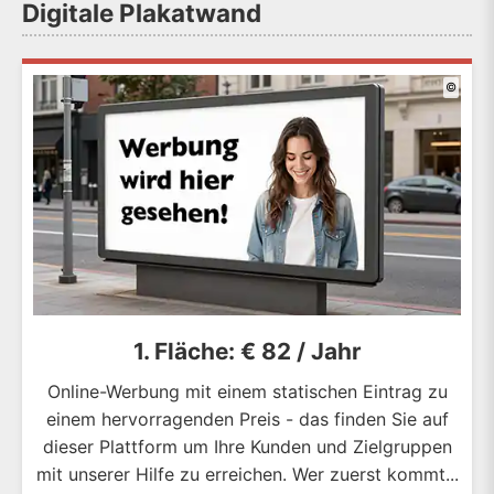
Digitale Plakatwand
©
1. Fläche: € 82 / Jahr
Online-Werbung mit einem statischen Eintrag zu
einem hervorragenden Preis - das finden Sie auf
dieser Plattform um Ihre Kunden und Zielgruppen
mit unserer Hilfe zu erreichen. Wer zuerst kommt...