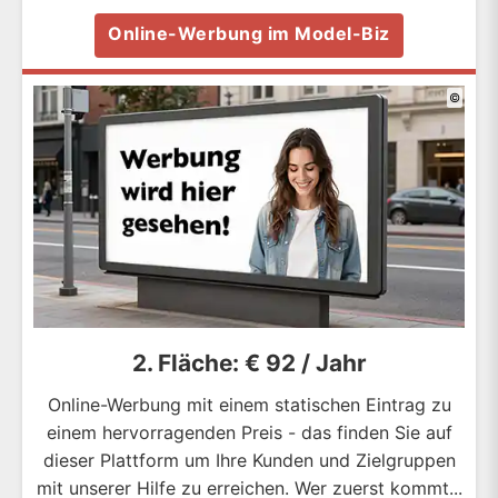
Online-Werbung im Model-Biz
©
2. Fläche: € 92 / Jahr
Online-Werbung mit einem statischen Eintrag zu
einem hervorragenden Preis - das finden Sie auf
dieser Plattform um Ihre Kunden und Zielgruppen
mit unserer Hilfe zu erreichen. Wer zuerst kommt...