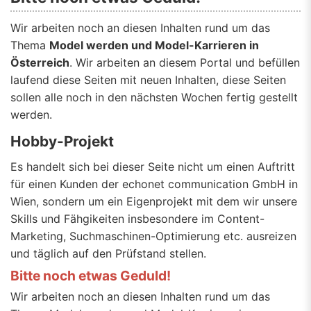
Wir arbeiten noch an diesen Inhalten rund um das
Thema
Model werden und Model-Karrieren in
Österreich
. Wir arbeiten an diesem Portal und befüllen
laufend diese Seiten mit neuen Inhalten, diese Seiten
sollen alle noch in den nächsten Wochen fertig gestellt
werden.
Hobby-Projekt
Es handelt sich bei dieser Seite nicht um einen Auftritt
für einen Kunden der echonet communication GmbH in
Wien, sondern um ein Eigenprojekt mit dem wir unsere
Skills und Fähgikeiten insbesondere im Content-
Marketing, Suchmaschinen-Optimierung etc. ausreizen
und täglich auf den Prüfstand stellen.
Bitte noch etwas Geduld!
Wir arbeiten noch an diesen Inhalten rund um das