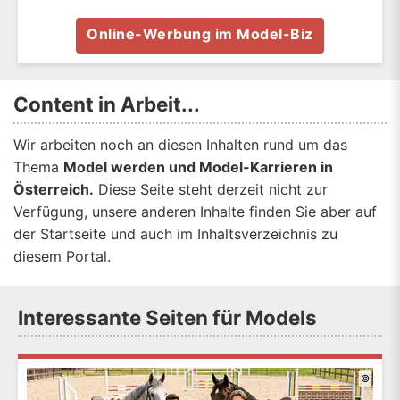
Online-Werbung im Model-Biz
Content in Arbeit...
Wir arbeiten noch an diesen Inhalten rund um das
Thema
Model werden und Model-Karrieren in
Österreich.
Diese Seite steht derzeit nicht zur
Verfügung, unsere anderen Inhalte finden Sie aber auf
der Startseite und auch im Inhaltsverzeichnis zu
diesem Portal.
Interessante Seiten für Models
©