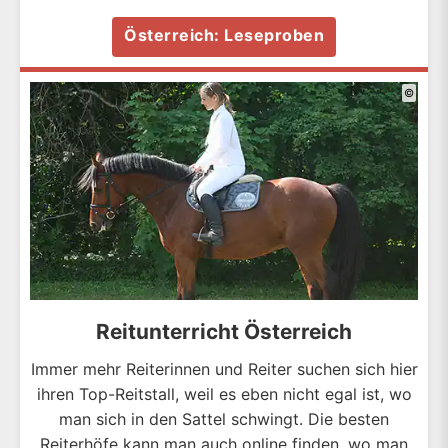
Österreich: Leseproben
©
Reitunterricht Österreich
Immer mehr Reiterinnen und Reiter suchen sich hier
ihren Top-Reitstall, weil es eben nicht egal ist, wo
man sich in den Sattel schwingt. Die besten
Reiterhöfe kann man auch online finden, wo man