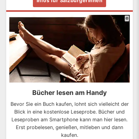
Infos für Salzburgerinnen
©
Bücher lesen am Handy
Bevor Sie ein Buch kaufen, lohnt sich vielleicht der
Blick in eine kostenlose Leseprobe. Bücher und
Leseproben am Smartphone kann man hier lesen.
Erst probelesen, genießen, mitleben und dann
kaufen.