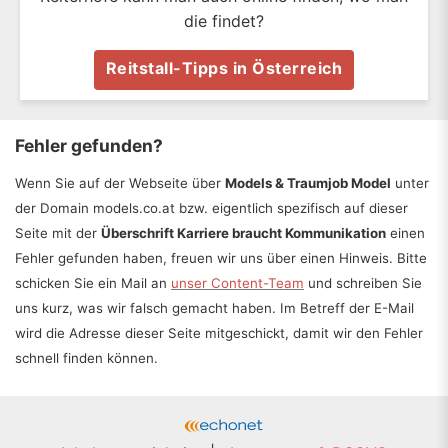
die findet?
Reitstall-Tipps in Österreich
Fehler gefunden?
Wenn Sie auf der Webseite über
Models & Traumjob Model
unter
der Domain models.co.at bzw. eigentlich spezifisch auf dieser
Seite mit der
Überschrift Karriere braucht Kommunikation
einen
Fehler gefunden haben, freuen wir uns über einen Hinweis. Bitte
schicken Sie ein Mail an
unser Content-Team
und schreiben Sie
uns kurz, was wir falsch gemacht haben. Im Betreff der E-Mail
wird die Adresse dieser Seite mitgeschickt, damit wir den Fehler
schnell finden können.