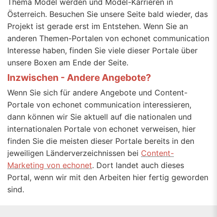
Thema Model werden und Model-Karrieren in
Österreich. Besuchen Sie unsere Seite bald wieder, das
Projekt ist gerade erst im Entstehen. Wenn Sie an
anderen Themen-Portalen von echonet communication
Interesse haben, finden Sie viele dieser Portale über
unsere Boxen am Ende der Seite.
Inzwischen - Andere Angebote?
Wenn Sie sich für andere Angebote und Content-
Portale von echonet communication interessieren,
dann können wir Sie aktuell auf die nationalen und
internationalen Portale von echonet verweisen, hier
finden Sie die meisten dieser Portale bereits in den
jeweiligen Länderverzeichnissen bei
Content-
Marketing von echonet
. Dort landet auch dieses
Portal, wenn wir mit den Arbeiten hier fertig geworden
sind.