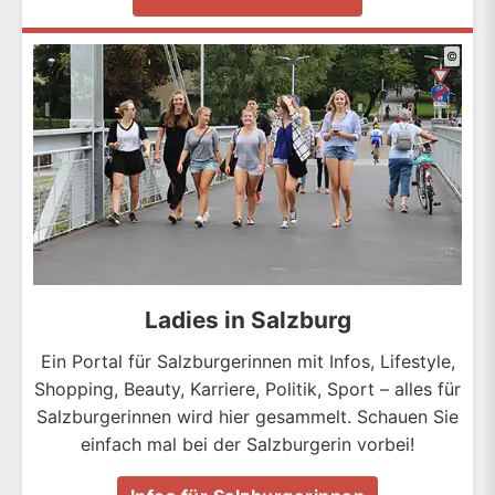
©
Ladies in Salzburg
Ein Portal für Salzburgerinnen mit Infos, Lifestyle,
Shopping, Beauty, Karriere, Politik, Sport – alles für
Salzburgerinnen wird hier gesammelt. Schauen Sie
einfach mal bei der Salzburgerin vorbei!