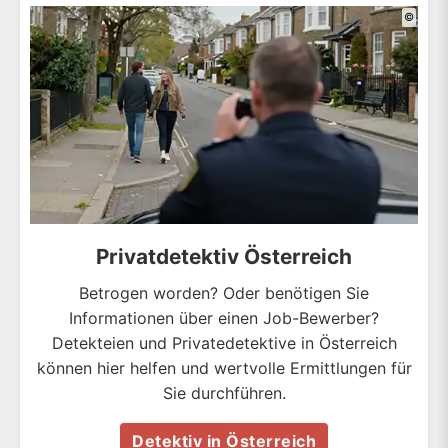
©
Privatdetektiv Österreich
Betrogen worden? Oder benötigen Sie
Informationen über einen Job-Bewerber?
Detekteien und Privatedetektive in Österreich
können hier helfen und wertvolle Ermittlungen für
Sie durchführen.
Detektiv in Österreich