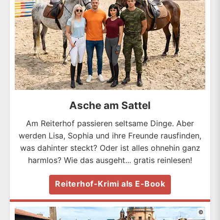
Asche am Sattel
Am Reiterhof passieren seltsame Dinge. Aber
werden Lisa, Sophia und ihre Freunde rausfinden,
was dahinter steckt? Oder ist alles ohnehin ganz
harmlos? Wie das ausgeht... gratis reinlesen!
Reiterhof-Krimi als E-Book
©