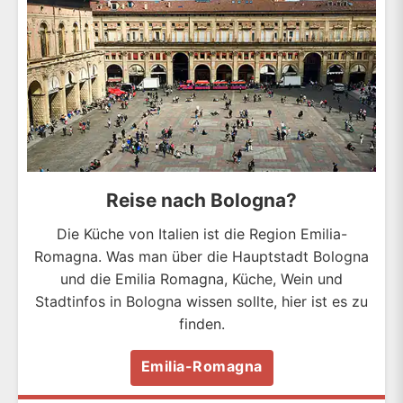
Reise nach Bologna?
Die Küche von Italien ist die Region Emilia-
Romagna. Was man über die Hauptstadt Bologna
und die Emilia Romagna, Küche, Wein und
Stadtinfos in Bologna wissen sollte, hier ist es zu
finden.
Emilia-Romagna