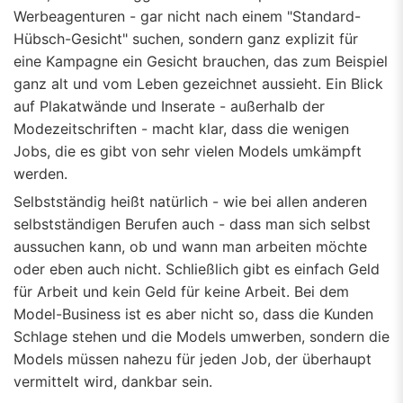
Werbeagenturen - gar nicht nach einem "Standard-
Hübsch-Gesicht" suchen, sondern ganz explizit für
eine Kampagne ein Gesicht brauchen, das zum Beispiel
ganz alt und vom Leben gezeichnet aussieht. Ein Blick
auf Plakatwände und Inserate - außerhalb der
Modezeitschriften - macht klar, dass die wenigen
Jobs, die es gibt von sehr vielen Models umkämpft
werden.
Selbstständig heißt natürlich - wie bei allen anderen
selbstständigen Berufen auch - dass man sich selbst
aussuchen kann, ob und wann man arbeiten möchte
oder eben auch nicht. Schließlich gibt es einfach Geld
für Arbeit und kein Geld für keine Arbeit. Bei dem
Model-Business ist es aber nicht so, dass die Kunden
Schlage stehen und die Models umwerben, sondern die
Models müssen nahezu für jeden Job, der überhaupt
vermittelt wird, dankbar sein.