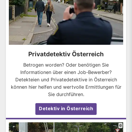
Privatdetektiv Österreich
Betrogen worden? Oder benötigen Sie
Informationen über einen Job-Bewerber?
Detekteien und Privatedetektive in Österreich
können hier helfen und wertvolle Ermittlungen für
Sie durchführen.
Detektiv in Österreich
©