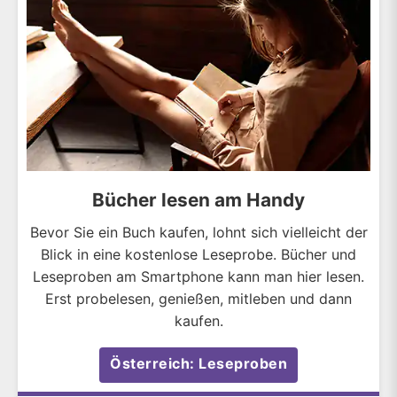
Bücher lesen am Handy
Bevor Sie ein Buch kaufen, lohnt sich vielleicht der
Blick in eine kostenlose Leseprobe. Bücher und
Leseproben am Smartphone kann man hier lesen.
Erst probelesen, genießen, mitleben und dann
kaufen.
Österreich: Leseproben