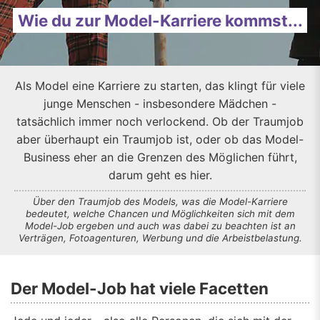
Wie du zur Model-Karriere kommst...
Als Model eine Karriere zu starten, das klingt für viele
junge Menschen - insbesondere Mädchen -
tatsächlich immer noch verlockend. Ob der Traumjob
aber überhaupt ein Traumjob ist, oder ob das Model-
Business eher an die Grenzen des Möglichen führt,
darum geht es hier.
Über den Traumjob des Models, was die Model-Karriere
bedeutet, welche Chancen und Möglichkeiten sich mit dem
Model-Job ergeben und auch was dabei zu beachten ist an
Verträgen, Fotoagenturen, Werbung und die Arbeistbelastung.
Der Model-Job hat viele Facetten