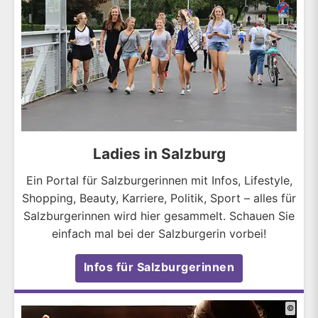
Ladies in Salzburg
Ein Portal für Salzburgerinnen mit Infos, Lifestyle,
Shopping, Beauty, Karriere, Politik, Sport – alles für
Salzburgerinnen wird hier gesammelt. Schauen Sie
einfach mal bei der Salzburgerin vorbei!
Infos für Salzburgerinnen
©