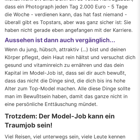
dass ein Photograph jeden Tag 2.000 Euro - 5 Tage
die Woche - verdienen kann, das hat fast niemand -
überall gibt es Topstars, aber was ganz sicher ist: Sie
haben nicht gerade eben angefangen mit der Karriere.
Aussehen ist dann auch vergänglich...
Wenn du jung, hübsch, attraktiv (...) bist und deinen
Körper pflegst, dein Haut rein hältst und versuchst dich
gesund und vitaminreich zu ernähren und das dein
Kapital im Model-Job ist, dass sei dir auch bewußt,
dass das nicht die Dinge sind, die dich bis ins hohe
Alter zum Top-Model machen. Alle diese Dinge sollte
man im Bewußtsein haben, damit das ganze nicht in
eine persönliche Enttäuschung mündet.
Trotzdem: Der Model-Job kann ein
Traumjob sein!
Viel Reisen, viel unterwegs sein, viele Leute kennen