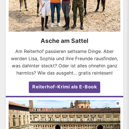
Asche am Sattel
Am Reiterhof passieren seltsame Dinge. Aber
werden Lisa, Sophia und ihre Freunde rausfinden,
was dahinter steckt? Oder ist alles ohnehin ganz
harmlos? Wie das ausgeht... gratis reinlesen!
Reiterhof-Krimi als E-Book
©