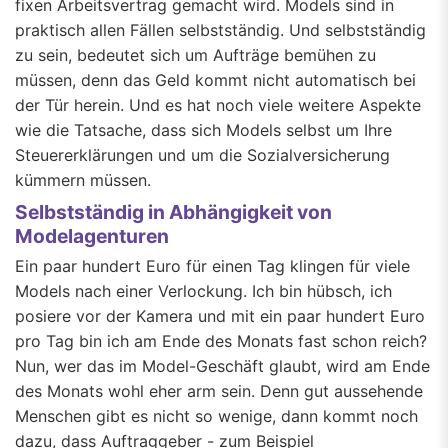
fixen Arbeitsvertrag gemacht wird. Models sind in
praktisch allen Fällen selbstständig. Und selbstständig
zu sein, bedeutet sich um Aufträge bemühen zu
müssen, denn das Geld kommt nicht automatisch bei
der Tür herein. Und es hat noch viele weitere Aspekte
wie die Tatsache, dass sich Models selbst um Ihre
Steuererklärungen und um die Sozialversicherung
kümmern müssen.
Selbstständig in Abhängigkeit von
Modelagenturen
Ein paar hundert Euro für einen Tag klingen für viele
Models nach einer Verlockung. Ich bin hübsch, ich
posiere vor der Kamera und mit ein paar hundert Euro
pro Tag bin ich am Ende des Monats fast schon reich?
Nun, wer das im Model-Geschäft glaubt, wird am Ende
des Monats wohl eher arm sein. Denn gut aussehende
Menschen gibt es nicht so wenige, dann kommt noch
dazu, dass Auftraggeber - zum Beispiel