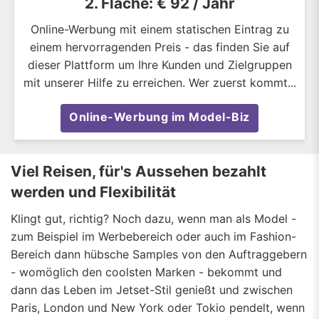
2. Fläche: € 92 / Jahr
Online-Werbung mit einem statischen Eintrag zu
einem hervorragenden Preis - das finden Sie auf
dieser Plattform um Ihre Kunden und Zielgruppen
mit unserer Hilfe zu erreichen. Wer zuerst kommt...
Online-Werbung im Model-Biz
Viel Reisen, für's Aussehen bezahlt
werden und Flexibilität
Klingt gut, richtig? Noch dazu, wenn man als Model -
zum Beispiel im Werbebereich oder auch im Fashion-
Bereich dann hübsche Samples von den Auftraggebern
- womöglich den coolsten Marken - bekommt und
dann das Leben im Jetset-Stil genießt und zwischen
Paris, London und New York oder Tokio pendelt, wenn