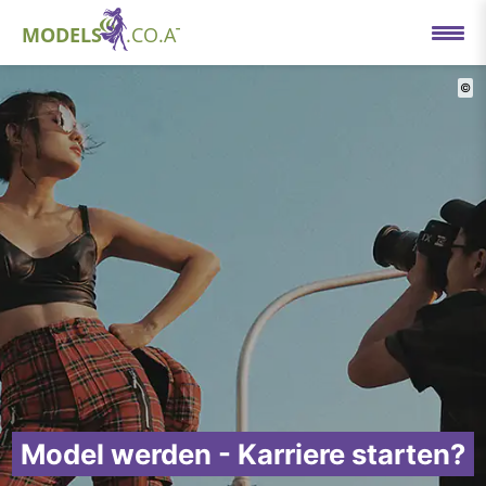
©
Model werden - Karriere starten?