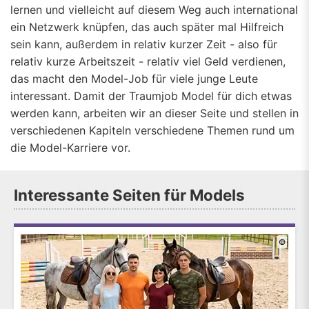
lernen und vielleicht auf diesem Weg auch international
ein Netzwerk knüpfen, das auch später mal Hilfreich
sein kann, außerdem in relativ kurzer Zeit - also für
relativ kurze Arbeitszeit - relativ viel Geld verdienen,
das macht den Model-Job für viele junge Leute
interessant. Damit der Traumjob Model für dich etwas
werden kann, arbeiten wir an dieser Seite und stellen in
verschiedenen Kapiteln verschiedene Themen rund um
die Model-Karriere vor.
Interessante Seiten für Models
©