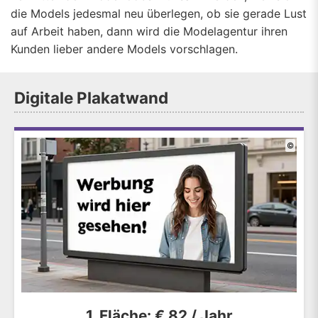
die Models jedesmal neu überlegen, ob sie gerade Lust
auf Arbeit haben, dann wird die Modelagentur ihren
Kunden lieber andere Models vorschlagen.
Digitale Plakatwand
©
1. Fläche: € 82 / Jahr