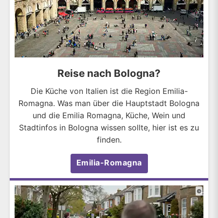
Reise nach Bologna?
Die Küche von Italien ist die Region Emilia-
Romagna. Was man über die Hauptstadt Bologna
und die Emilia Romagna, Küche, Wein und
Stadtinfos in Bologna wissen sollte, hier ist es zu
finden.
Emilia-Romagna
©