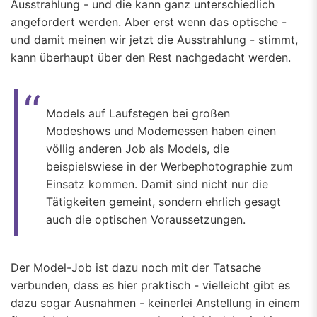
Ausstrahlung - und die kann ganz unterschiedlich
angefordert werden. Aber erst wenn das optische -
und damit meinen wir jetzt die Ausstrahlung - stimmt,
kann überhaupt über den Rest nachgedacht werden.
Models auf Laufstegen bei großen
Modeshows und Modemessen haben einen
völlig anderen Job als Models, die
beispielswiese in der Werbephotographie zum
Einsatz kommen. Damit sind nicht nur die
Tätigkeiten gemeint, sondern ehrlich gesagt
auch die optischen Voraussetzungen.
Der Model-Job ist dazu noch mit der Tatsache
verbunden, dass es hier praktisch - vielleicht gibt es
dazu sogar Ausnahmen - keinerlei Anstellung in einem