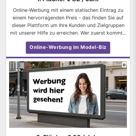
Online-Werbung mit einem statischen Eintrag zu
einem hervorragenden Preis - das finden Sie auf
dieser Plattform um Ihre Kunden und Zielgruppen
mit unserer Hilfe zu erreichen. Wer zuerst kommt...
Online-Werbung im Model-Biz
©