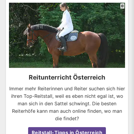
©
Reitunterricht Österreich
Immer mehr Reiterinnen und Reiter suchen sich hier
ihren Top-Reitstall, weil es eben nicht egal ist, wo
man sich in den Sattel schwingt. Die besten
Reiterhöfe kann man auch online finden, wo man
die findet?
Reitstall-Tipps in Österreich