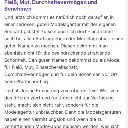
Fleiß, Mut, Durchhaltevermögen und
Benehmen
Und letztlich kommt es natürlich noch darauf an in
einer seriösen, guten Modelagentur mit der eigenen
Sedcard gelistet zu sein und sich dort - und damit
auch bei allen Auftraggebern der Modelagentur - einen
guten Namen zu machen. Diesen bekommt man
ebenfals nicht für die beeindruckende strahlende
Schönheit. Den guten Namen bekommst du als Model
für Fleiß, Mut, Einsatzbereitschaft,
Durchhaltevermögen und für dein Benehmen vor Ort
beim Photoshooting.
Und als kleine Erinnerung zum oberen Text: Wer sich
des öfteren ziert und für Jobs nicht zur Verfügung
steht, macht sich nicht rahr, sondern für die
Modelagentur unbrauchbar. Denn die Modelagenturen
haben einen Vermittlungsjob und wenn die zu
vermittelnden Model-Jobs mühsam werden, weil sich